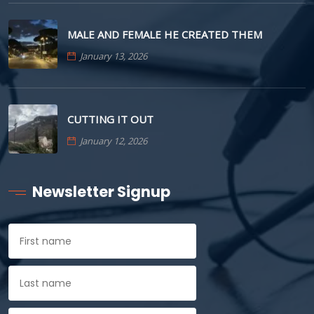
MALE AND FEMALE HE CREATED THEM
January 13, 2026
CUTTING IT OUT
January 12, 2026
Newsletter Signup