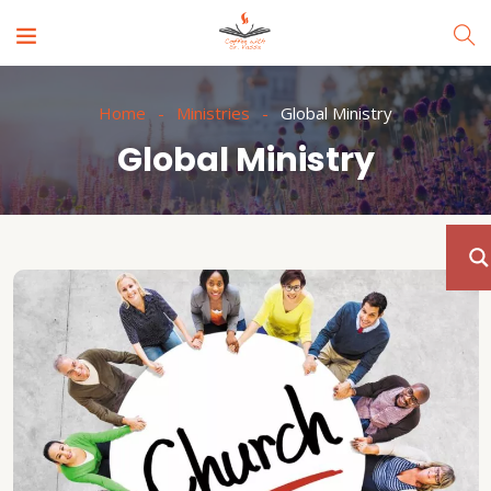
Home
Ministries
Global Ministry
Global Ministry