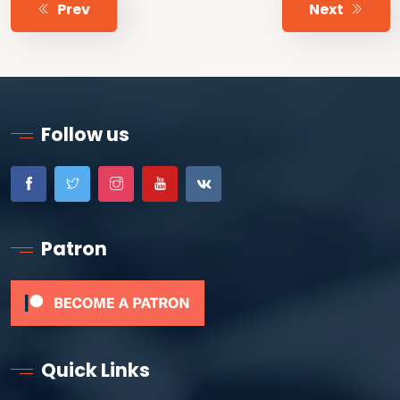
Prev
Next
Follow us
Patron
Quick Links