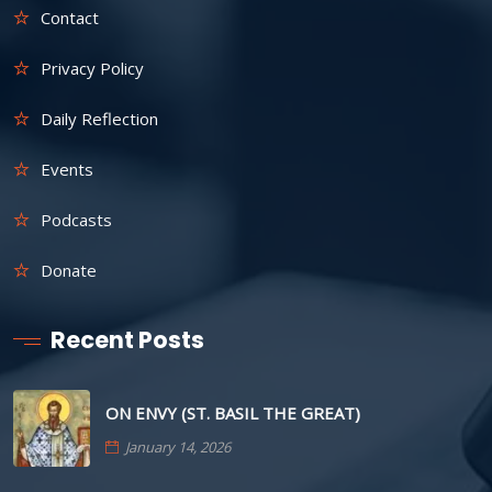
Contact
Privacy Policy
Daily Reflection
Events
Podcasts
Donate
Recent Posts
ON ENVY (ST. BASIL THE GREAT)
January 14, 2026