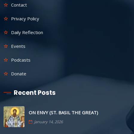
Contact
Privacy Policy
Daily Reflection
Events
Podcasts
Donate
Recent Posts
ON ENVY (ST. BASIL THE GREAT)
January 14, 2026