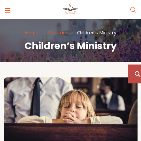
Home
Ministries
Children’s Ministry
Children’s Ministry