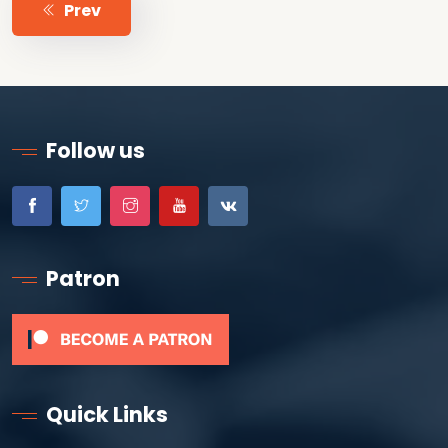
Prev
Follow us
Patron
Quick Links