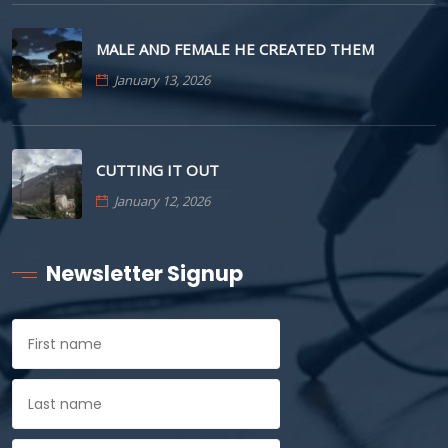
MALE AND FEMALE HE CREATED THEM
January 13, 2026
CUTTING IT OUT
January 12, 2026
Newsletter Signup